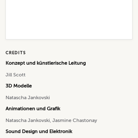
CREDITS
Konzept und künstlerische Leitung
Jill Scott
3D Modelle
Natascha Jankovski
Animationen und Grafik
Natascha Jankovski, Jasmine Chastonay
Sound Design und Elektronik