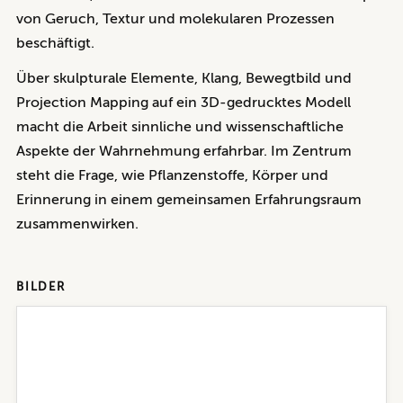
von Geruch, Textur und molekularen Prozessen
beschäftigt.
Über skulpturale Elemente, Klang, Bewegtbild und
Projection Mapping auf ein 3D-gedrucktes Modell
macht die Arbeit sinnliche und wissenschaftliche
Aspekte der Wahrnehmung erfahrbar. Im Zentrum
steht die Frage, wie Pflanzenstoffe, Körper und
Erinnerung in einem gemeinsamen Erfahrungsraum
zusammenwirken.
BILDER