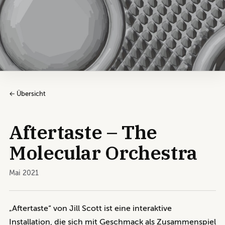
← Übersicht
Aftertaste – The
Molecular Orchestra
Mai 2021
„Aftertaste“ von Jill Scott ist eine interaktive
Installation, die sich mit Geschmack als Zusammenspiel