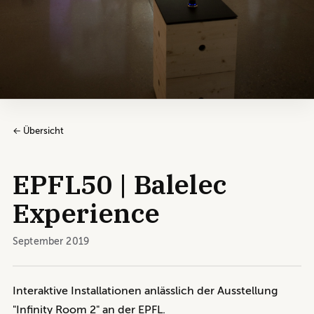
← Übersicht
EPFL50 | Balelec
Experience
September 2019
Interaktive Installationen anlässlich der Ausstellung
"Infinity Room 2" an der EPFL.