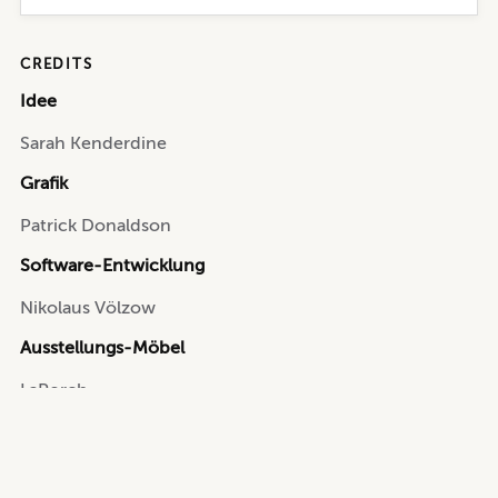
CREDITS
Idee
Sarah Kenderdine
Grafik
Patrick Donaldson
Software-Entwicklung
Nikolaus Völzow
Ausstellungs-Möbel
LaPorch