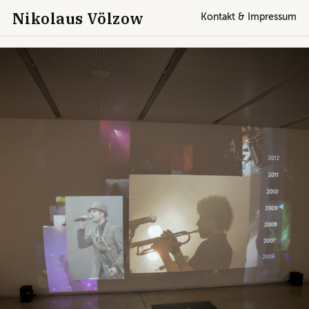
Nikolaus Völzow
Kontakt & Impressum