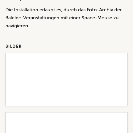
Die Installation erlaubt es, durch das Foto-Archiv der
Balelec-Veranstaltungen mit einer Space-Mouse zu
navigieren.
BILDER