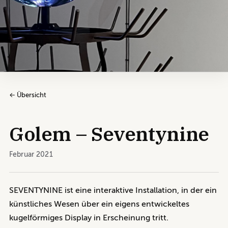
← Übersicht
Golem – Seventynine
Februar 2021
SEVENTYNINE ist eine interaktive Installation, in der ein
künstliches Wesen über ein eigens entwickeltes
kugelförmiges Display in Erscheinung tritt.