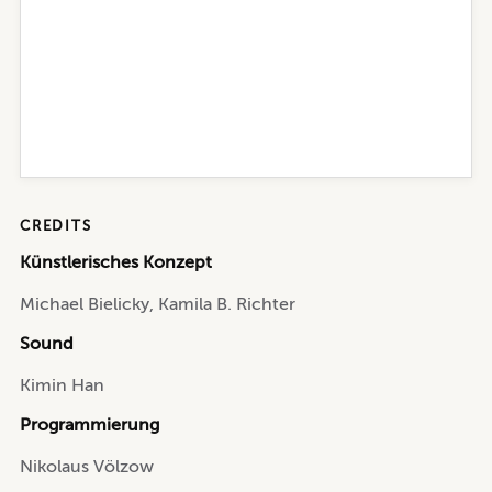
CREDITS
Künstlerisches Konzept
Michael Bielicky, Kamila B. Richter
Sound
Kimin Han
Programmierung
Nikolaus Völzow