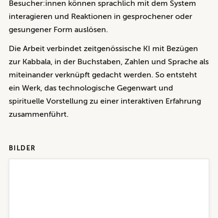
Besucher:innen können sprachlich mit dem System
interagieren und Reaktionen in gesprochener oder
gesungener Form auslösen.
Die Arbeit verbindet zeitgenössische KI mit Bezügen
zur Kabbala, in der Buchstaben, Zahlen und Sprache als
miteinander verknüpft gedacht werden. So entsteht
ein Werk, das technologische Gegenwart und
spirituelle Vorstellung zu einer interaktiven Erfahrung
zusammenführt.
BILDER